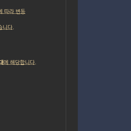
에 따라 변동
습니다.
대
에 해당합니다.