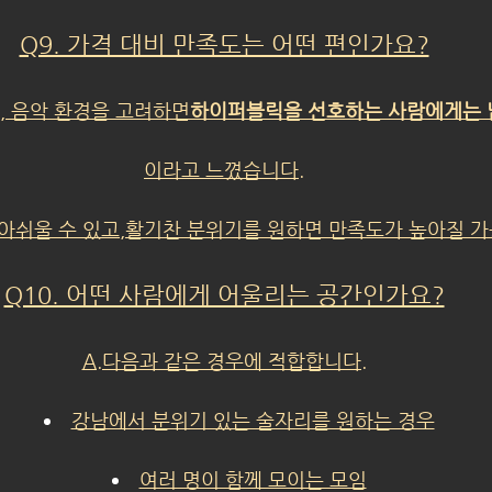
Q9. 가격 대비 만족도는 어떤 편인가요?
, 음악 환경을 고려하면
하이퍼블릭을 선호하는 사람에게는 
이라고 느꼈습니다.
아쉬울 수 있고,활기찬 분위기를 원하면 만족도가 높아질 가
Q10. 어떤 사람에게 어울리는 공간인가요?
A.다음과 같은 경우에 적합합니다.
강남에서 분위기 있는 술자리를 원하는 경우
여러 명이 함께 모이는 모임