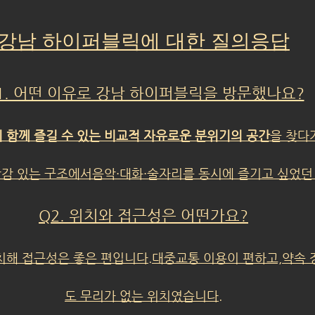
강남 하이퍼블릭에 대한 질의응답
1. 어떤 이유로 강남 하이퍼블릭을 방문했나요?
 함께 즐길 수 있는 비교적 자유로운 분위기의 공간
을 찾다
방감 있는 구조에서음악·대화·술자리를 동시에 즐기고 싶었던
Q2. 위치와 접근성은 어떤가요?
치해 접근성은 좋은 편입니다.대중교통 이용이 편하고,약속
도 무리가 없는 위치였습니다.