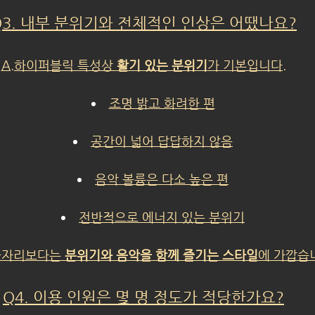
Q3. 내부 분위기와 전체적인 인상은 어땠나요?
A.하이퍼블릭 특성상 
활기 있는 분위기
가 기본입니다.
조명 밝고 화려한 편
공간이 넓어 답답하지 않음
음악 볼륨은 다소 높은 편
전반적으로 에너지 있는 분위기
술자리보다는 
분위기와 음악을 함께 즐기는 스타일
에 가깝습
Q4. 이용 인원은 몇 명 정도가 적당한가요?