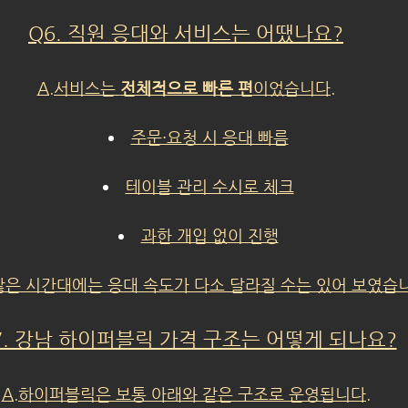
Q6. 직원 응대와 서비스는 어땠나요?
A.서비스는 
전체적으로 빠른 편
이었습니다.
주문·요청 시 응대 빠름
테이블 관리 수시로 체크
과한 개입 없이 진행
많은 시간대에는 응대 속도가 다소 달라질 수는 있어 보였습니
7. 강남 하이퍼블릭 가격 구조는 어떻게 되나요?
A.하이퍼블릭은 보통 아래와 같은 구조로 운영됩니다.