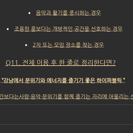
음악과 활기를 중시하는 경우
조용한 룸보다는 개방적인 공간을 선호하는 경우
2차 또는 모임 장소를 찾는 경우
Q11. 전체 이용 후 한 줄로 정리한다면?
.
“강남에서 분위기와 에너지를 즐기기 좋은 하이퍼블릭.”
공간보다는사람·음악·분위기를 함께 즐기는 자리에 어울리는