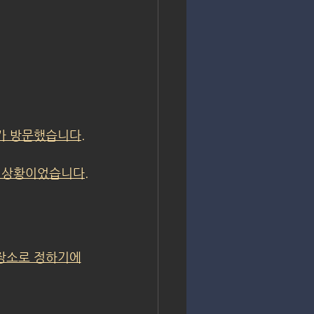
가 방문했습니다.
 상황이었습니다.
 장소로 정하기에