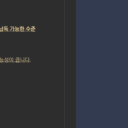
납득 가능한 수준
능성이 큽니다.