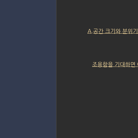
A.공간 크기와 분위기
조용함을 기대하면 