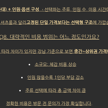
대) + 인원·옵션 구성
→ 선택하는 주류, 인원 수, 이용 시간
 셔츠룸과 달리
고정된 단일 가격보다는 선택형 구조
에 가깝
Q8. 대략적인 비용 범위는 어느 정도인가요?
 따라 차이가 있지만,강남 기준으로 보면 
중간~상위권 가격
소규모: 체감 비용 상승
인원 많을수록 1인당 부담 감소
주류 선택에 따라 총 금액 차이 큼
정확한 비용은 방문 전 문의가 가장 확실합니다.