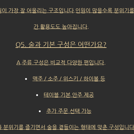
원이 가장 잘 어울리는 구조입니다.인원이 많을수록 분위기를
간 활용도도 높아집니다.
Q5. 술과 기본 구성은 어떤가요?
A.주류 구성은 비교적 다양한 편입니다.
맥주 / 소주 / 위스키 / 하이볼 등
테이블 기본 안주 제공
추가 주문 선택 가능
 분위기를 즐기면서 술을 곁들이는 형태에 맞춘 구성입니다