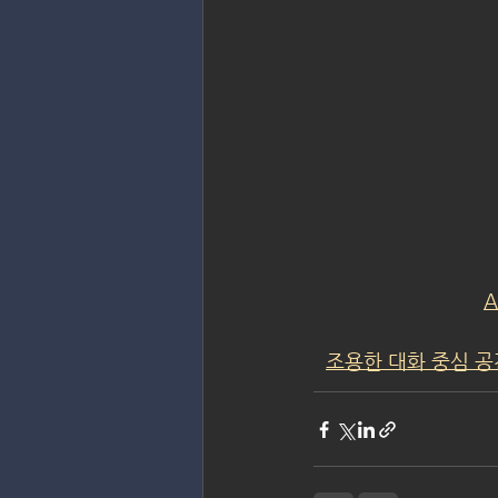
A
조용한 대화 중심 