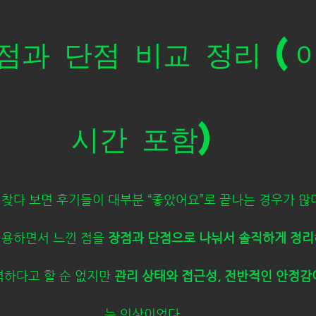
점과 단점 비교 정리 (
시간 포함)
찾다 보면 후기들이 대부분 “좋았어요”로 끝나는 경우가 많
이용하면서 느낀 점을 
장점과 단점으로 나눠서 솔직하게 정리
하다고 할 순 없지만 
관리 상태와 접근성, 전반적인 안정감
는 인상이었다.