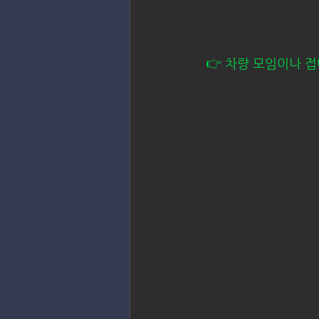
👉 차량 모임이나 