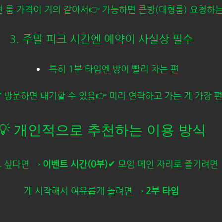
하면 룸 가격이 거의 같아서👉 가능하면 큰방(대형룸) 요청하
3. 주말 피크 시간엔 예약이 사실상 필수
특히 1부 타임엔 방이 빨리 차는 편
냥 방문하면 대기할 수 있음👉 미리 연락하고 가는 게 가장 
💡 개인적으로 추천하는 이용 방식
 싶다면 → 
이벤트 시간(0부)
✔ 모임 메인 자리로 즐기려면 
게 시작해서 여유롭게 놀려면 → 
2부 타임