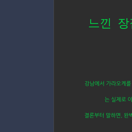
느낀 장
강남에서 가라오케를 
는 실제로 
결론부터 말하면, 완벽